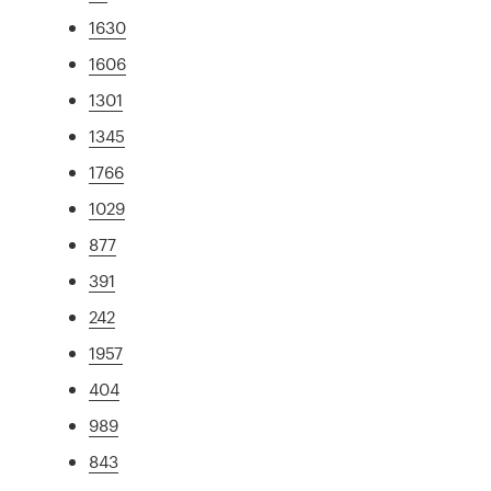
1630
1606
1301
1345
1766
1029
877
391
242
1957
404
989
843