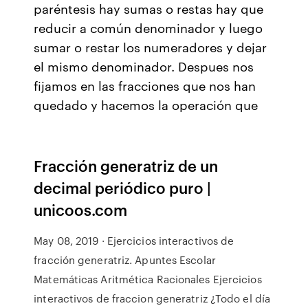
paréntesis hay sumas o restas hay que
reducir a común denominador y luego
sumar o restar los numeradores y dejar
el mismo denominador. Despues nos
fijamos en las fracciones que nos han
quedado y hacemos la operación que
Fracción generatriz de un
decimal periódico puro |
unicoos.com
May 08, 2019 · Ejercicios interactivos de
fracción generatriz. Apuntes Escolar
Matemáticas Aritmética Racionales Ejercicios
interactivos de fraccion generatriz ¿Todo el día