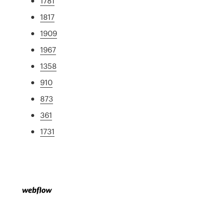
1781
1817
1909
1967
1358
910
873
361
1731