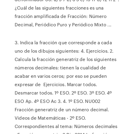
¿Cuál de las siguientes fracciones es una
fracción amplificada de Fracción: Número
Decimal, Periódico Puro y Periódico Mixto ...
3. Indica la fracción que corresponde a cada
uno de los dibujos siguientes: 4. Ejercicios. 2.
Calcula la fracción generatriz de los siguientes
números decimales: tienen la cualidad de
acabar en varios ceros; por eso se pueden
expresar de Ejercicios. Marcar todos.
Desmarcar todos. 1º ESO. 2º ESO. 3º ESO. 4º
ESO Ap. 4º ESO Ac 3. 4. 1º ESO. NU002
Fracción generatriz de un número decimal.
Videos de Matemáticas - 2º ESO.
Correspondientes al tema: Números decimales