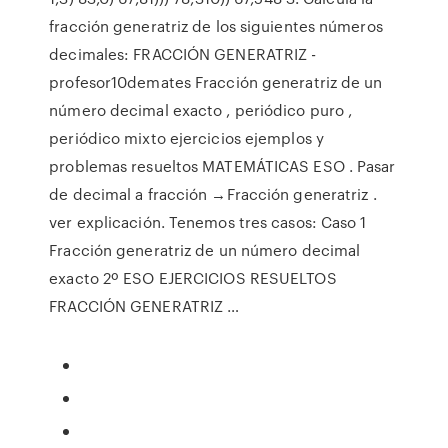
fracción generatriz de los siguientes números
decimales: FRACCIÓN GENERATRIZ -
profesor10demates Fracción generatriz de un
número decimal exacto , periódico puro ,
periódico mixto ejercicios ejemplos y
problemas resueltos MATEMÁTICAS ESO . Pasar
de decimal a fracción →Fracción generatriz .
ver explicación. Tenemos tres casos: Caso 1
Fracción generatriz de un número decimal
exacto 2º ESO EJERCICIOS RESUELTOS
FRACCIÓN GENERATRIZ …