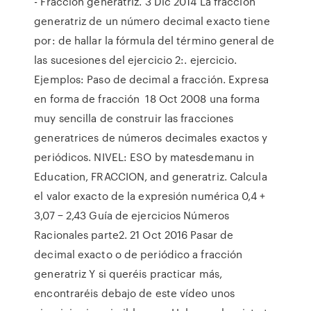
- Fracción generatriz. 3 Dic 2014 La fracción
generatriz de un número decimal exacto tiene
por: de hallar la fórmula del término general de
las sucesiones del ejercicio 2:. ejercicio.
Ejemplos: Paso de decimal a fracción. Expresa
en forma de fracción 18 Oct 2008 una forma
muy sencilla de construir las fracciones
generatrices de números decimales exactos y
periódicos. NIVEL: ESO by matesdemanu in
Education, FRACCION, and generatriz. Calcula
el valor exacto de la expresión numérica 0,4 +
3,07 − 2,43 Guía de ejercicios Números
Racionales parte2. 21 Oct 2016 Pasar de
decimal exacto o de periódico a fracción
generatriz Y si queréis practicar más,
encontraréis debajo de este vídeo unos