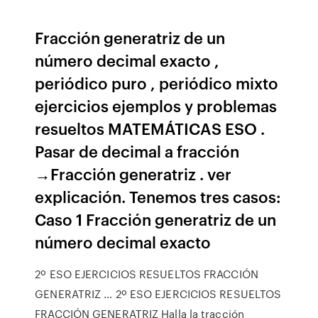
Fracción generatriz de un
número decimal exacto ,
periódico puro , periódico mixto
ejercicios ejemplos y problemas
resueltos MATEMÁTICAS ESO .
Pasar de decimal a fracción
→Fracción generatriz . ver
explicación. Tenemos tres casos:
Caso 1 Fracción generatriz de un
número decimal exacto
2º ESO EJERCICIOS RESUELTOS FRACCIÓN
GENERATRIZ … 2º ESO EJERCICIOS RESUELTOS
FRACCIÓN GENERATRIZ Halla la tracción