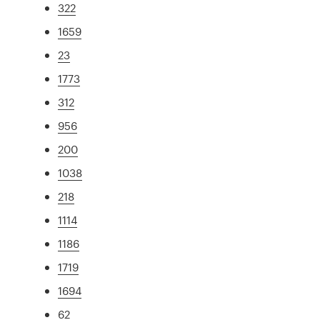
322
1659
23
1773
312
956
200
1038
218
1114
1186
1719
1694
62