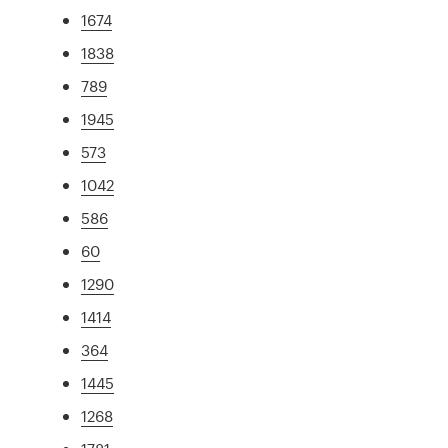
1674
1838
789
1945
573
1042
586
60
1290
1414
364
1445
1268