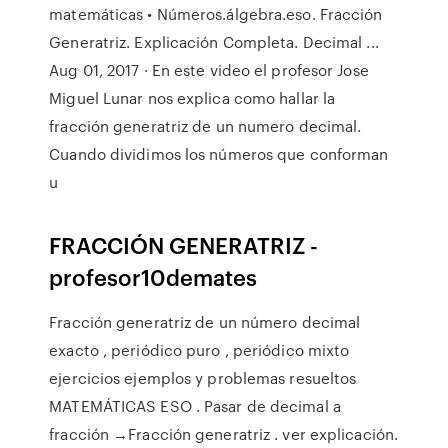
matemáticas • Números.álgebra.eso. Fracción
Generatriz. Explicación Completa. Decimal ...
Aug 01, 2017 · En este video el profesor Jose
Miguel Lunar nos explica como hallar la
fracción generatriz de un numero decimal.
Cuando dividimos los números que conforman
u
FRACCIÓN GENERATRIZ -
profesor10demates
Fracción generatriz de un número decimal
exacto , periódico puro , periódico mixto
ejercicios ejemplos y problemas resueltos
MATEMÁTICAS ESO . Pasar de decimal a
fracción →Fracción generatriz . ver explicación.