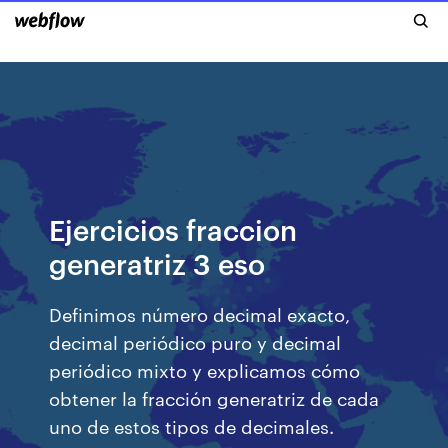
Ejercicios fraccion
generatriz 3 eso
Definimos número decimal exacto,
decimal periódico puro y decimal
periódico mixto y explicamos cómo
obtener la fracción generatriz de cada
uno de estos tipos de decimales.