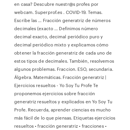
en casa? Descubre nuestr@s profes por
webcam. Superprof.es . COVID-19. Temas.
Escribe las … Fracción generatriz de números
decimales (exacto ... Definimos número
decimal exacto, decimal periódico puro y
decimal periódico mixto y explicamos cómo
obtener la fracción generatriz de cada uno de
estos tipos de decimales. También, resolvemos
algunos problemas. Fraccion. ESO, secundaria.
Álgebra. Matemáticas. Fracción generatriz |
Ejercicios resueltos - Yo Soy Tu Profe Te
proponemos ejercicios sobre fracción
generatriz resueltos y explicados en Yo Soy Tu
Profe. Recuerda, aprender ciencias es mucho
más fácil de lo que piensas. Etiquetas ejercicios
resueltos • fracción generatriz • fracciones •