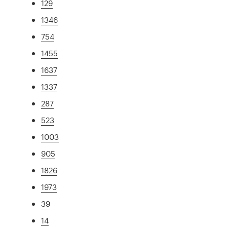
129
1346
754
1455
1637
1337
287
523
1003
905
1826
1973
39
14