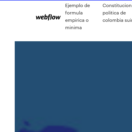
Ejemplo de
Constitucion
formula
politica de
empirica o
colombia sui
minima