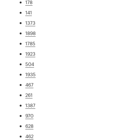
178
141
1373
1898
1785
1923
504
1935
467
261
1387
970
628
462