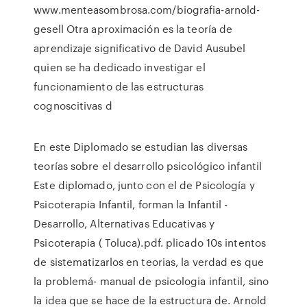
www.menteasombrosa.com/biografia-arnold-
gesell Otra aproximación es la teoría de
aprendizaje significativo de David Ausubel
quien se ha dedicado investigar el
funcionamiento de las estructuras
cognoscitivas d
En este Diplomado se estudian las diversas
teorías sobre el desarrollo psicológico infantil
Este diplomado, junto con el de Psicología y
Psicoterapia Infantil, forman la Infantil -
Desarrollo, Alternativas Educativas y
Psicoterapia ( Toluca).pdf. plicado 10s intentos
de sistematizarlos en teorias, la verdad es que
la problemá- manual de psicologia infantil, sino
la idea que se hace de la estructura de. Arnold