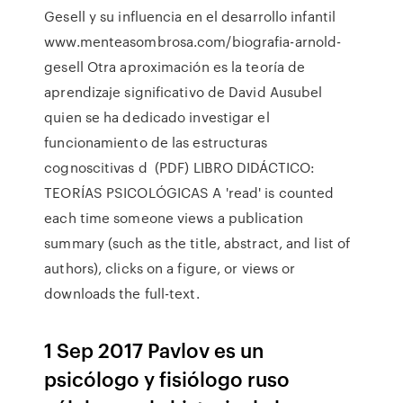
Gesell y su influencia en el desarrollo infantil
www.menteasombrosa.com/biografia-arnold-
gesell Otra aproximación es la teoría de
aprendizaje significativo de David Ausubel
quien se ha dedicado investigar el
funcionamiento de las estructuras
cognoscitivas d (PDF) LIBRO DIDÁCTICO:
TEORÍAS PSICOLÓGICAS A 'read' is counted
each time someone views a publication
summary (such as the title, abstract, and list of
authors), clicks on a figure, or views or
downloads the full-text.
1 Sep 2017 Pavlov es un
psicólogo y fisiólogo ruso