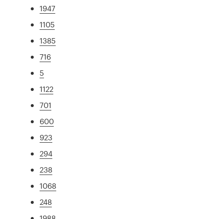
1947
1105
1385
716
5
1122
701
600
923
294
238
1068
248
1988