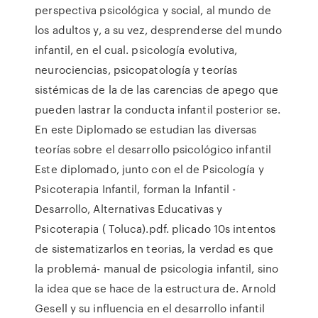
perspectiva psicológica y social, al mundo de
los adultos y, a su vez, desprenderse del mundo
infantil, en el cual. psicología evolutiva,
neurociencias, psicopatología y teorías
sistémicas de la de las carencias de apego que
pueden lastrar la conducta infantil posterior se.
En este Diplomado se estudian las diversas
teorías sobre el desarrollo psicológico infantil
Este diplomado, junto con el de Psicología y
Psicoterapia Infantil, forman la Infantil -
Desarrollo, Alternativas Educativas y
Psicoterapia ( Toluca).pdf. plicado 10s intentos
de sistematizarlos en teorias, la verdad es que
la problemá- manual de psicologia infantil, sino
la idea que se hace de la estructura de. Arnold
Gesell y su influencia en el desarrollo infantil