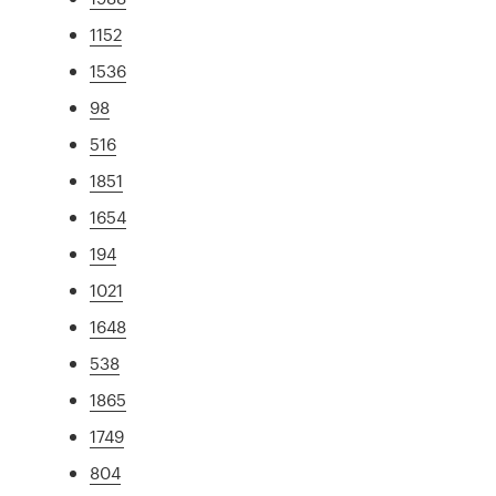
1152
1536
98
516
1851
1654
194
1021
1648
538
1865
1749
804