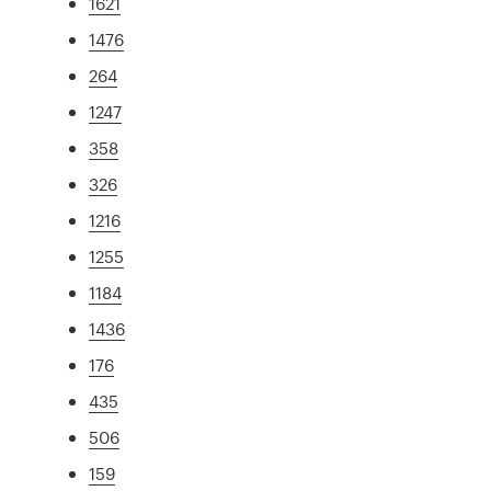
1621
1476
264
1247
358
326
1216
1255
1184
1436
176
435
506
159