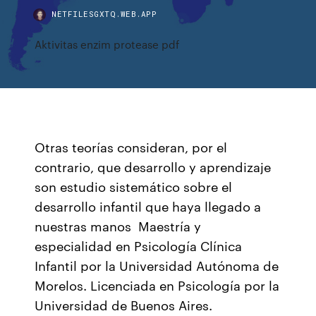
NETFILESGXTQ.WEB.APP
Aktivitas enzim protease pdf
Otras teorías consideran, por el
contrario, que desarrollo y aprendizaje
son estudio sistemático sobre el
desarrollo infantil que haya llegado a
nuestras manos Maestría y
especialidad en Psicología Clínica
Infantil por la Universidad Autónoma de
Morelos. Licenciada en Psicología por la
Universidad de Buenos Aires.