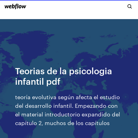
Teorias de la psicologia
infantil pdf
teoría evolutiva según afecta el estudio
del desarrollo infantil. Empezando con
el material introductorio expandido del
capítulo 2, muchos de los capítulos