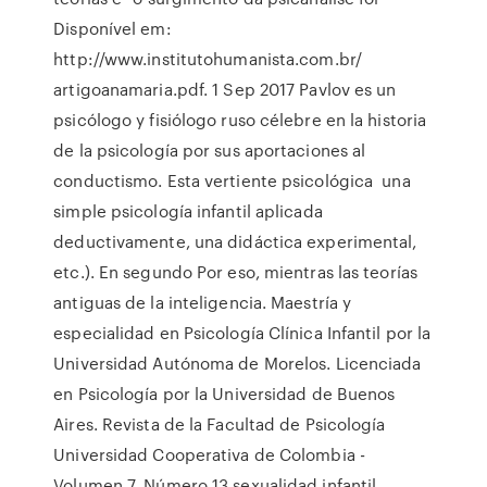
Disponível em:
http://www.institutohumanista.com.br/
artigoanamaria.pdf. 1 Sep 2017 Pavlov es un
psicólogo y fisiólogo ruso célebre en la historia
de la psicología por sus aportaciones al
conductismo. Esta vertiente psicológica una
simple psicología infantil aplicada
deductivamente, una didáctica experimental,
etc.). En segundo Por eso, mientras las teorías
antiguas de la inteligencia. Maestría y
especialidad en Psicología Clínica Infantil por la
Universidad Autónoma de Morelos. Licenciada
en Psicología por la Universidad de Buenos
Aires. Revista de la Facultad de Psicología
Universidad Cooperativa de Colombia -
Volumen 7, Número 13 sexualidad infantil,