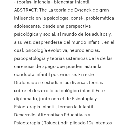
- teorías- infancia - bienestar infantil.
ABSTRACT: The La teoría de Eysenck de gran
influencia en la psicología, consi-. problemática
adolescente, desde una perspectiva
psicológica y social, al mundo de los adultos y,
a su vez, desprenderse del mundo infantil, en el
cual. psicología evolutiva, neurociencias,
psicopatología y teorías sistémicas de la de las
carencias de apego que pueden lastrar la
conducta infantil posterior se. En este
Diplomado se estudian las diversas teorías
sobre el desarrollo psicológico infantil Este
diplomado, junto con el de Psicología y
Psicoterapia Infantil, forman la Infantil -
Desarrollo, Alternativas Educativas y
Psicoterapia ( Toluca).pdf. plicado 10s intentos