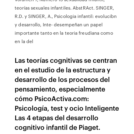
teorías sexuales infantiles. AbstRAct. SINGER,
R.D. y SINGER, A., Psicologia infantil: evolucibn
y desarrollo, Inte- desempeñan un papel
importante tanto en la teoria freudiana como
en la del
Las teorías cognitivas se centran
en el estudio de la estructura y
desarrollo de los procesos del
pensamiento, especialmente
cómo PsicoActiva.com:
Psicología, test y ocio Inteligente
Las 4 etapas del desarrollo
cognitivo infantil de Piaget.