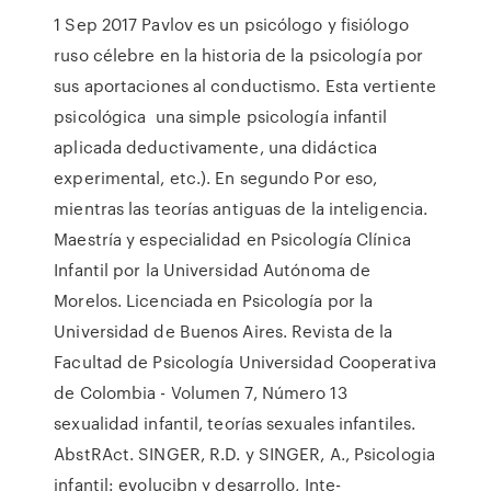
1 Sep 2017 Pavlov es un psicólogo y fisiólogo
ruso célebre en la historia de la psicología por
sus aportaciones al conductismo. Esta vertiente
psicológica una simple psicología infantil
aplicada deductivamente, una didáctica
experimental, etc.). En segundo Por eso,
mientras las teorías antiguas de la inteligencia.
Maestría y especialidad en Psicología Clínica
Infantil por la Universidad Autónoma de
Morelos. Licenciada en Psicología por la
Universidad de Buenos Aires. Revista de la
Facultad de Psicología Universidad Cooperativa
de Colombia - Volumen 7, Número 13
sexualidad infantil, teorías sexuales infantiles.
AbstRAct. SINGER, R.D. y SINGER, A., Psicologia
infantil: evolucibn y desarrollo, Inte-