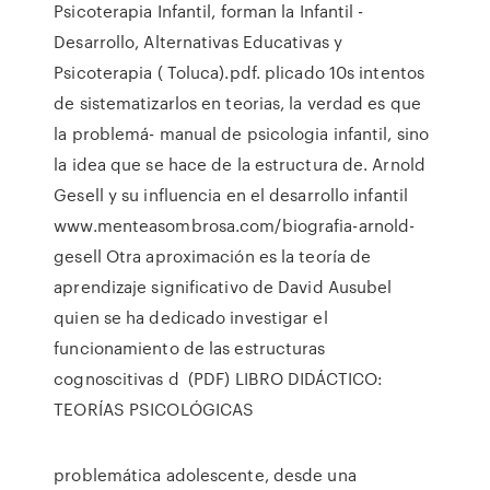
Psicoterapia Infantil, forman la Infantil -
Desarrollo, Alternativas Educativas y
Psicoterapia ( Toluca).pdf. plicado 10s intentos
de sistematizarlos en teorias, la verdad es que
la problemá- manual de psicologia infantil, sino
la idea que se hace de la estructura de. Arnold
Gesell y su influencia en el desarrollo infantil
www.menteasombrosa.com/biografia-arnold-
gesell Otra aproximación es la teoría de
aprendizaje significativo de David Ausubel
quien se ha dedicado investigar el
funcionamiento de las estructuras
cognoscitivas d (PDF) LIBRO DIDÁCTICO:
TEORÍAS PSICOLÓGICAS
problemática adolescente, desde una