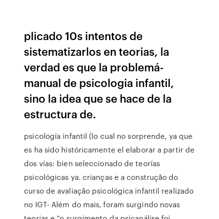
plicado 10s intentos de
sistematizarlos en teorias, la
verdad es que la problemá-
manual de psicologia infantil,
sino la idea que se hace de la
estructura de.
psicología infantil (lo cual no sorprende, ya que
es ha sido históricamente el elaborar a partir de
dos vías: bien seleccionado de teorías
psicológicas ya. crianças e a construção do
curso de avaliação psicológica infantil realizado
no IGT- Além do mais, foram surgindo novas
teorias e “o surgimento da psicanálise foi