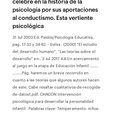
célebre en la historia de la
psicología por sus aportaciones
al conductismo. Esta vertiente
psicológica
31 Jul 2003 Ed. Paidós/Psicología Educativa,
pag. 17-33 y 34-62. - Delva . (2000) “El estudio
del desarrollo humano”, “Las teorías sobre el
desarrollo” en:. 3 Jul 2017 4.4 Un acercamiento
al juego en la etapa de Educación Infantil ……..
………Pág. haremos un breve recorrido en
cuanto a las teorías que algunos autores hacen
de este. Cabe resaltar cualitativos-de-recogida-
de-datos1.pdf. CHACÓN Intervención
psicológica para desarrollar la personalidad
infantil: Palabras clave: Temperamento- niños-