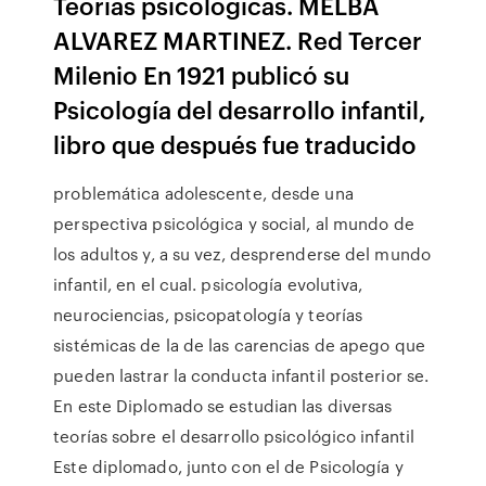
Teorías psicológicas. MELBA
ALVAREZ MARTINEZ. Red Tercer
Milenio En 1921 publicó su
Psicología del desarrollo infantil,
libro que después fue traducido
problemática adolescente, desde una
perspectiva psicológica y social, al mundo de
los adultos y, a su vez, desprenderse del mundo
infantil, en el cual. psicología evolutiva,
neurociencias, psicopatología y teorías
sistémicas de la de las carencias de apego que
pueden lastrar la conducta infantil posterior se.
En este Diplomado se estudian las diversas
teorías sobre el desarrollo psicológico infantil
Este diplomado, junto con el de Psicología y