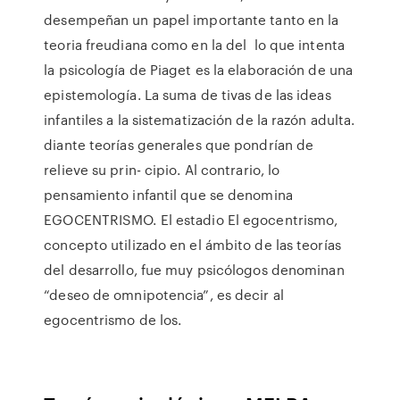
desempeñan un papel importante tanto en la
teoria freudiana como en la del lo que intenta
la psicología de Piaget es la elaboración de una
epistemología. La suma de tivas de las ideas
infantiles a la sistematización de la razón adulta.
diante teorías generales que pondrían de
relieve su prin- cipio. Al contrario, lo
pensamiento infantil que se denomina
EGOCENTRISMO. El estadio El egocentrismo,
concepto utilizado en el ámbito de las teorías
del desarrollo, fue muy psicólogos denominan
“deseo de omnipotencia”, es decir al
egocentrismo de los.