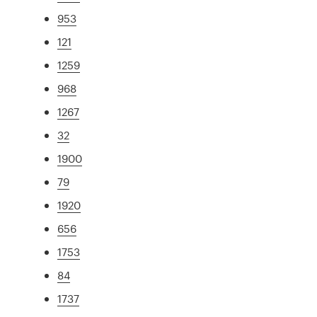
953
121
1259
968
1267
32
1900
79
1920
656
1753
84
1737