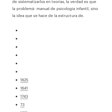
de sistematizarlos en teorias, la verdad es que
la problemá- manual de psicologia infantil, sino
la idea que se hace de la estructura de.
1625
1641
1743
73