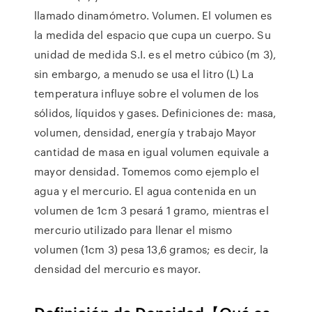
llamado dinamómetro. Volumen. El volumen es
la medida del espacio que cupa un cuerpo. Su
unidad de medida S.I. es el metro cúbico (m 3),
sin embargo, a menudo se usa el litro (L) La
temperatura influye sobre el volumen de los
sólidos, líquidos y gases. Definiciones de: masa,
volumen, densidad, energía y trabajo Mayor
cantidad de masa en igual volumen equivale a
mayor densidad. Tomemos como ejemplo el
agua y el mercurio. El agua contenida en un
volumen de 1cm 3 pesará 1 gramo, mientras el
mercurio utilizado para llenar el mismo
volumen (1cm 3) pesa 13,6 gramos; es decir, la
densidad del mercurio es mayor.