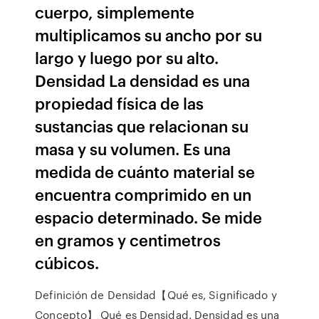
cuerpo, simplemente
multiplicamos su ancho por su
largo y luego por su alto.
Densidad La densidad es una
propiedad física de las
sustancias que relacionan su
masa y su volumen. Es una
medida de cuánto material se
encuentra comprimido en un
espacio determinado. Se mide
en gramos y centimetros
cúbicos.
Definición de Densidad【Qué es, Significado y
Concepto】 Qué es Densidad. Densidad es una