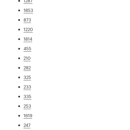
1287
1853
873
1220
1814
455
210
282
325
233
335
253
1619
247