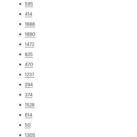
595
414
1688
1690
1472
825
470
1237
294
374
1528
614
50
1305