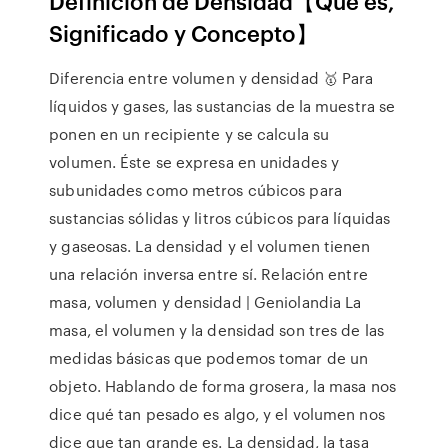
Definición de Densidad【Qué es,
Significado y Concepto】
Diferencia entre volumen y densidad 🥇 Para
líquidos y gases, las sustancias de la muestra se
ponen en un recipiente y se calcula su
volumen. Éste se expresa en unidades y
subunidades como metros cúbicos para
sustancias sólidas y litros cúbicos para líquidas
y gaseosas. La densidad y el volumen tienen
una relación inversa entre sí. Relación entre
masa, volumen y densidad | Geniolandia La
masa, el volumen y la densidad son tres de las
medidas básicas que podemos tomar de un
objeto. Hablando de forma grosera, la masa nos
dice qué tan pesado es algo, y el volumen nos
dice que tan grande es. La densidad, la tasa