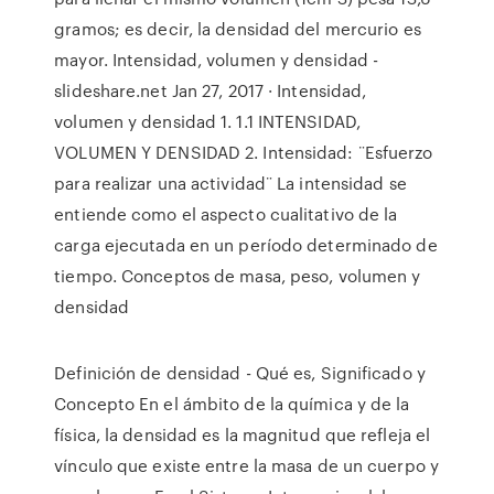
gramos; es decir, la densidad del mercurio es
mayor. Intensidad, volumen y densidad -
slideshare.net Jan 27, 2017 · Intensidad,
volumen y densidad 1. 1.1 INTENSIDAD,
VOLUMEN Y DENSIDAD 2. Intensidad: ¨Esfuerzo
para realizar una actividad¨ La intensidad se
entiende como el aspecto cualitativo de la
carga ejecutada en un período determinado de
tiempo. Conceptos de masa, peso, volumen y
densidad
Definición de densidad - Qué es, Significado y
Concepto En el ámbito de la química y de la
física, la densidad es la magnitud que refleja el
vínculo que existe entre la masa de un cuerpo y