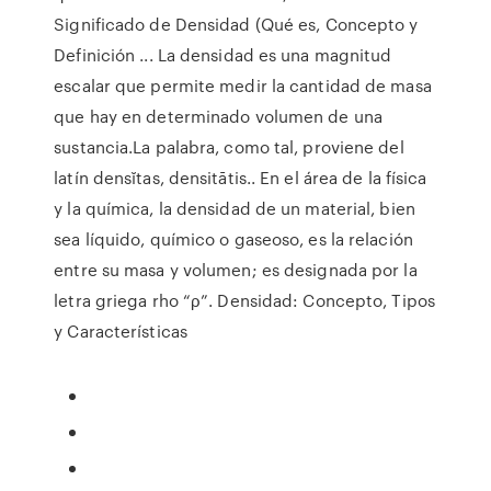
Significado de Densidad (Qué es, Concepto y
Definición ... La densidad es una magnitud
escalar que permite medir la cantidad de masa
que hay en determinado volumen de una
sustancia.La palabra, como tal, proviene del
latín densĭtas, densitātis.. En el área de la física
y la química, la densidad de un material, bien
sea líquido, químico o gaseoso, es la relación
entre su masa y volumen; es designada por la
letra griega rho “ρ”. Densidad: Concepto, Tipos
y Características