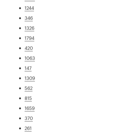
1244
346
1326
1794
420
1063
147
1309
562
815
1659
370
261