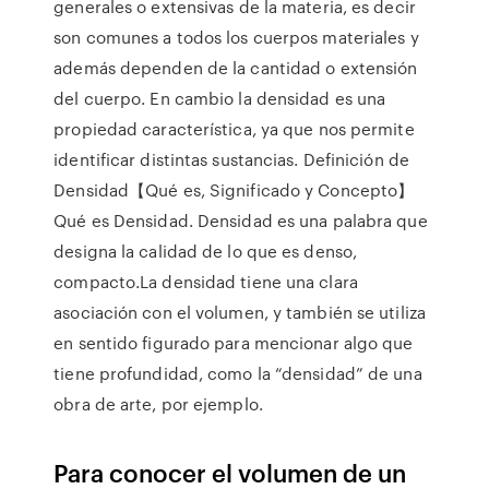
generales o extensivas de la materia, es decir
son comunes a todos los cuerpos materiales y
además dependen de la cantidad o extensión
del cuerpo. En cambio la densidad es una
propiedad característica, ya que nos permite
identificar distintas sustancias. Definición de
Densidad【Qué es, Significado y Concepto】
Qué es Densidad. Densidad es una palabra que
designa la calidad de lo que es denso,
compacto.La densidad tiene una clara
asociación con el volumen, y también se utiliza
en sentido figurado para mencionar algo que
tiene profundidad, como la “densidad” de una
obra de arte, por ejemplo.
Para conocer el volumen de un