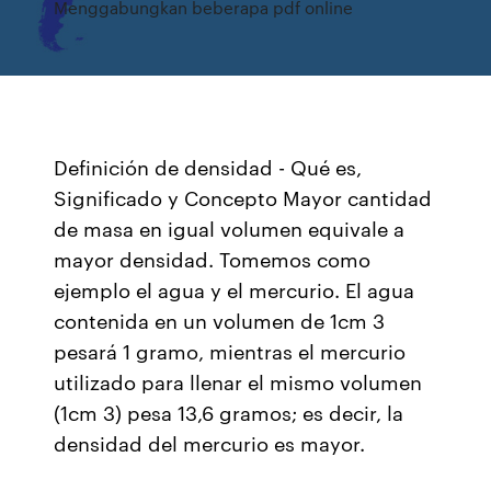
Menggabungkan beberapa pdf online
Definición de densidad - Qué es,
Significado y Concepto Mayor cantidad
de masa en igual volumen equivale a
mayor densidad. Tomemos como
ejemplo el agua y el mercurio. El agua
contenida en un volumen de 1cm 3
pesará 1 gramo, mientras el mercurio
utilizado para llenar el mismo volumen
(1cm 3) pesa 13,6 gramos; es decir, la
densidad del mercurio es mayor.