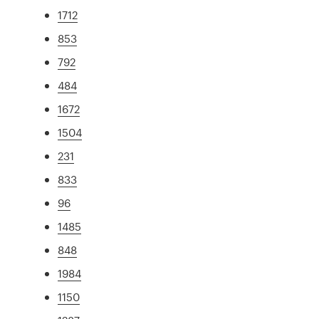
1712
853
792
484
1672
1504
231
833
96
1485
848
1984
1150