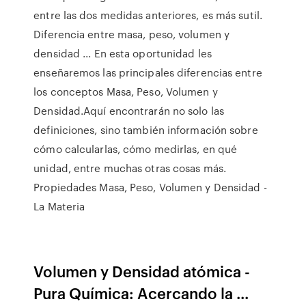
entre las dos medidas anteriores, es más sutil.
Diferencia entre masa, peso, volumen y
densidad ... En esta oportunidad les
enseñaremos las principales diferencias entre
los conceptos Masa, Peso, Volumen y
Densidad.Aquí encontrarán no solo las
definiciones, sino también información sobre
cómo calcularlas, cómo medirlas, en qué
unidad, entre muchas otras cosas más.
Propiedades Masa, Peso, Volumen y Densidad -
La Materia
Volumen y Densidad atómica -
Pura Química: Acercando la ...