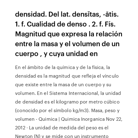
densidad. Del lat. densĭtas, -ātis.
1. f. Cualidad de denso . 2. f. Fís.
Magnitud que expresa la relación
entre la masa y el volumen de un
cuerpo , y cuya unidad en
En el ámbito de la química y de la física, la
densidad es la magnitud que refleja el vínculo
que existe entre la masa de un cuerpo y su
volumen. En el Sistema Internacional, la unidad
de densidad es el kilogramo por metro cúbico
(conocido por el símbolo kg/m3). Masa, peso y
volumen - Quimica | Quimica Inorganica Nov 22,
2012 · La unidad de medida del peso es el
Newton (N) y se mide con un instrumento