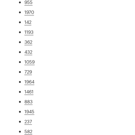
955
1970
142
1193
362
432
1059
729
1964
1461
883
1945
237
582