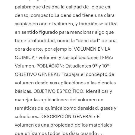
palabra que designa la calidad de lo que es
denso, compacto.La densidad tiene una clara
asociación con el volumen, y también se utiliza
en sentido figurado para mencionar algo que
tiene profundidad, como la “densidad” de una
obra de arte, por ejemplo. VOLUMEN EN LA
QUIMICA - volumen y sus aplicaciones TEMA:
Volumen. POBLACIÓN: Estudiantes 9° y 10°
OBJETIVO GENERAL: Trabajar el concepto de
volumen desde sus aplicaciones a las ciencias
básicas. OBJETIVO ESPECÍFICO: Identificar y
manejar las aplicaciones del volumen en
temáticas de química como densidad, gases y
soluciones. DESCRIPCIÓN GENERAL: El
volumen es una propiedad de los materiales
que utilizamos todos los días; cuando …